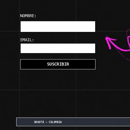
NOMBRE:
EMAIL:
BOGOTÁ - COLOMBIA