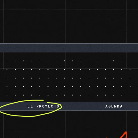
EL PROYECTO
AGENDA