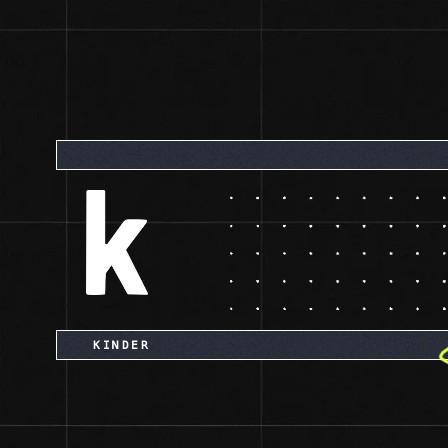
KINDER