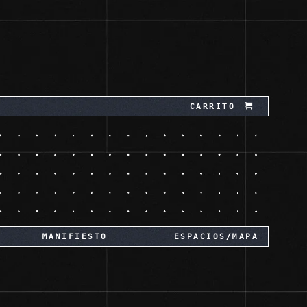
CARRITO
MANIFIESTO
ESPACIOS/MAPA