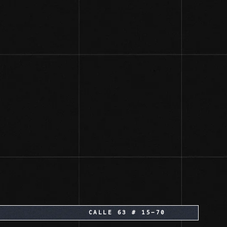
CALLE 63 # 15-70