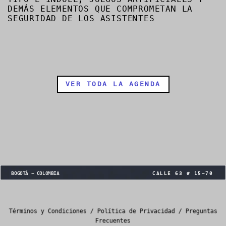
DEMÁS ELEMENTOS QUE COMPROMETAN LA
SEGURIDAD DE LOS ASISTENTES
VER TODA LA AGENDA
CALLE 63 # 15-70
BOGOTÁ - COLOMBIA
Términos y Condiciones
/
Política de Privacidad
/
Preguntas
Frecuentes