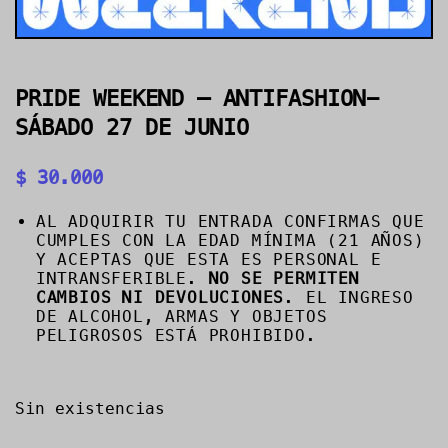
PRIDE WEEKEND – ANTIFASHION-
SÁBADO 27 DE JUNIO
$
30.000
AL ADQUIRIR TU ENTRADA CONFIRMAS QUE
CUMPLES CON LA EDAD MÍNIMA (21 AÑOS)
Y ACEPTAS QUE ESTA ES PERSONAL E
INTRANSFERIBLE.
NO SE PERMITEN
CAMBIOS NI DEVOLUCIONES
. EL INGRESO
DE ALCOHOL, ARMAS Y OBJETOS
PELIGROSOS ESTÁ PROHIBIDO.
Sin existencias